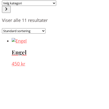
Velg
kategori
Viser alle 11 resultater
Produktsortering
Engel
450
kr