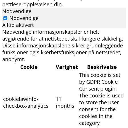
nettleseropplevelsen din.
Nødvendige
Nødvendige
Alltid aktivert
Nødvendige informasjonskapsler er helt
avgjørende for at nettstedet skal fungere skikkelig.
Disse informasjonskapslene sikrer grunnleggende
funksjoner og sikkerhetsfunksjoner på nettstedet,
anonymt.
Cookie
Varighet
Beskrivelse
This cookie is set
by GDPR Cookie
Consent plugin.
The cookie is used
cookielawinfo-
11
to store the user
checkbox-analytics
months
consent for the
cookies in the
category