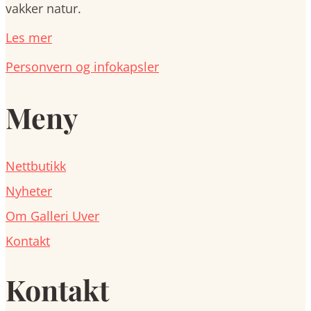
vakker natur.
Les mer
Personvern og infokapsler
Meny
Nettbutikk
Nyheter
Om Galleri Uver
Kontakt
Kontakt