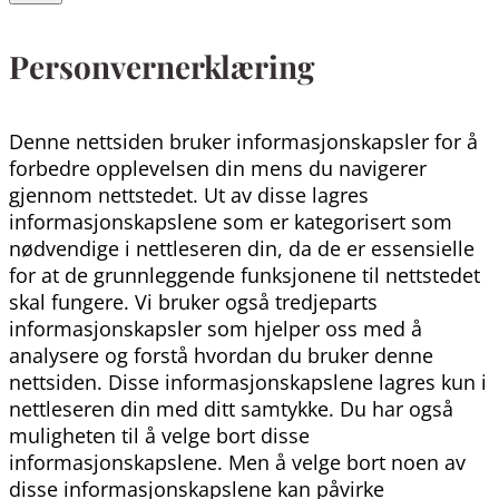
Personvernerklæring
Denne nettsiden bruker informasjonskapsler for å
forbedre opplevelsen din mens du navigerer
gjennom nettstedet. Ut av disse lagres
informasjonskapslene som er kategorisert som
nødvendige i nettleseren din, da de er essensielle
for at de grunnleggende funksjonene til nettstedet
skal fungere. Vi bruker også tredjeparts
informasjonskapsler som hjelper oss med å
analysere og forstå hvordan du bruker denne
nettsiden. Disse informasjonskapslene lagres kun i
nettleseren din med ditt samtykke. Du har også
muligheten til å velge bort disse
informasjonskapslene. Men å velge bort noen av
disse informasjonskapslene kan påvirke