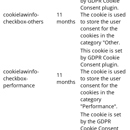
by GDPR Cookie
Consent plugin.
cookielawinfo-
11
The cookie is used
checkbox-others
months
to store the user
consent for the
cookies in the
category "Other.
This cookie is set
by GDPR Cookie
Consent plugin.
cookielawinfo-
The cookie is used
11
checkbox-
to store the user
months
performance
consent for the
cookies in the
category
"Performance".
The cookie is set
by the GDPR
Cookie Consent