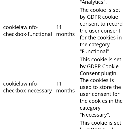
"Analytics".
The cookie is set
by GDPR cookie
consent to record
cookielawinfo-
11
the user consent
checkbox-functional
months
for the cookies in
the category
"Functional".
This cookie is set
by GDPR Cookie
Consent plugin.
The cookies is
cookielawinfo-
11
used to store the
checkbox-necessary
months
user consent for
the cookies in the
category
"Necessary".
This cookie is set