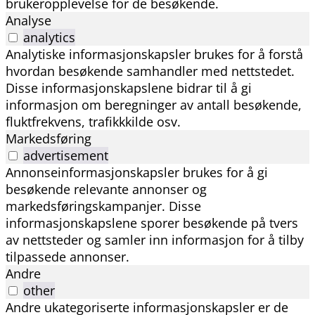
brukeropplevelse for de besøkende.
Analyse
analytics
Analytiske informasjonskapsler brukes for å forstå
hvordan besøkende samhandler med nettstedet.
Disse informasjonskapslene bidrar til å gi
informasjon om beregninger av antall besøkende,
fluktfrekvens, trafikkkilde osv.
Markedsføring
advertisement
Annonseinformasjonskapsler brukes for å gi
besøkende relevante annonser og
markedsføringskampanjer. Disse
informasjonskapslene sporer besøkende på tvers
av nettsteder og samler inn informasjon for å tilby
tilpassede annonser.
Andre
other
Andre ukategoriserte informasjonskapsler er de