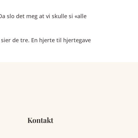
 slo det meg at vi skulle si «alle
sier de tre. En hjerte til hjertegave
Kontakt