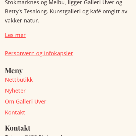
Stokmarknes og Melbu, ligger Galleri Uver og
Betty’s Tesalong. Kunstgalleri og kafé omgitt av
vakker natur.
Les mer
Personvern og infokapsler
Meny
Nettbutikk
Nyheter
Om Galleri Uver
Kontakt
Kontakt